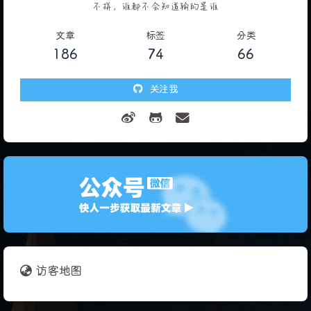
不拼，谁都不会知道输的是谁
文章
标签
分类
186
74
66
关注我
访客地图