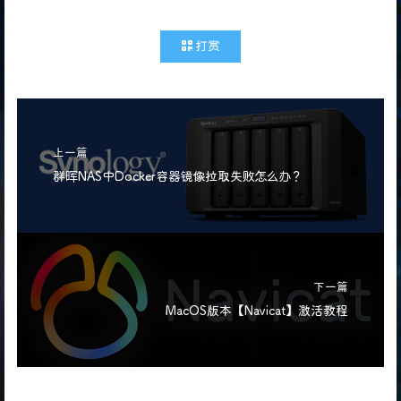
打赏
上一篇
群晖NAS中Docker容器镜像拉取失败怎么办？
下一篇
MacOS版本【Navicat】激活教程