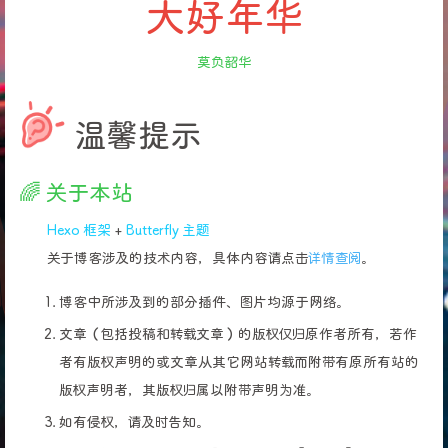
大好年华
莫负韶华
温馨提示
🌈 关于本站
Hexo 框架
+
Butterfly 主题
关于博客涉及的技术内容，具体内容请点击
详情查阅
。
博客中所涉及到的部分插件、图片均源于网络。
文章（包括投稿和转载文章）的版权仅归原作者所有，若作
者有版权声明的或文章从其它网站转载而附带有原所有站的
版权声明者，其版权归属以附带声明为准。
如有侵权，请及时告知。