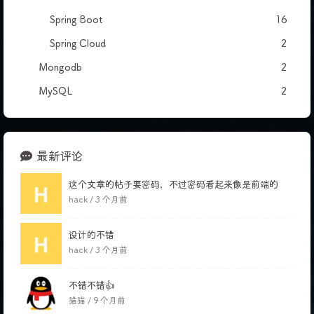
Spring Boot
16
Spring Cloud
2
Mongodb
2
MySQL
2
最新评论
这个文章的帖子要密码，不过密码看起来像是前端的
hack /
3 个月前
设计的不错
hack /
3 个月前
不错不错👍
猫猫 /
9 个月前