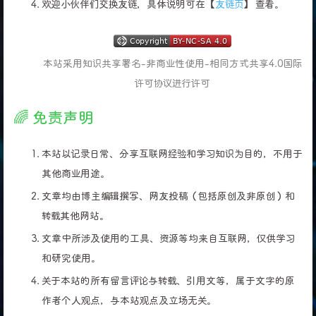
欢迎小伙伴们交换友链，具体说明可在【
友链页
】 查看。
本站采用知识共享署名-非商业性使用-相同方式共享4.0国际
许可协议进行许可
🌈 免责声明
本站以记录日常、分享互联网经验和学习知识为目的，不用于
其他商业用途。
文章均由博主编辑撰写、网友投稿（包括原创及非原创）和
转载其他网站。
文章中所涉及使用的工具、资源等均来自互联网，仅供学习
和研究使用。
关于本站的所有留言评论与转载、引用文等，属于文字的原
作者个人观点，与本站观点及立场无关。