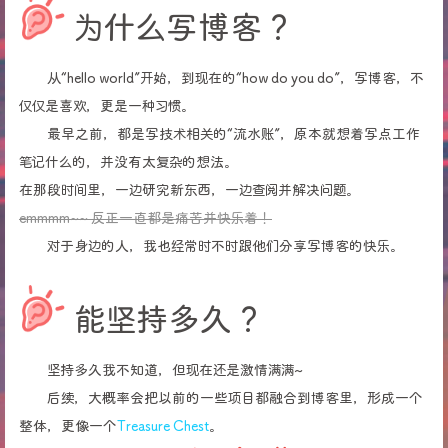
为什么写博客？
从“hello world”开始，到现在的“how do you do”，写博客，不
仅仅是喜欢，更是一种习惯。
最早之前，都是写技术相关的“流水账”，原本就想着写点工作
笔记什么的，并没有太复杂的想法。
在那段时间里，一边研究新东西，一边查阅并解决问题。
emmmm~~ 反正一直都是痛苦并快乐着！
对于身边的人，我也经常时不时跟他们分享写博客的快乐。
能坚持多久？
坚持多久我不知道，但现在还是激情满满~
后续，大概率会把以前的一些项目都融合到博客里，形成一个
整体，更像一个
Treasure Chest
。