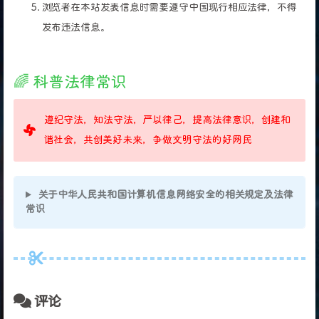
浏览者在本站发表信息时需要遵守中国现行相应法律，不得
发布违法信息。
🌈 科普法律常识
遵纪守法，知法守法，严以律己，提高法律意识，创建和
谐社会，共创美好未来，争做文明守法的好网民
关于中华人民共和国计算机信息网络安全的相关规定及法律
常识
评论