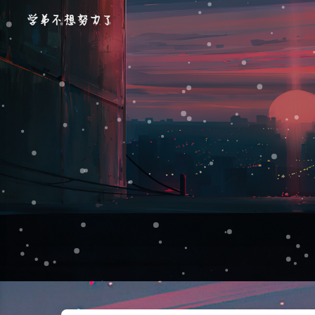
学弟不想努力了