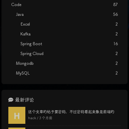
Code
87
Java
56
Excel
2
Kafka
2
Spring Boot
16
Spring Cloud
2
Mongodb
2
MySQL
2
最新评论
这个文章的帖子要密码，不过密码看起来像是前端的
hack /
3 个月前