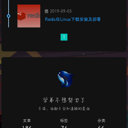
2019-09-03
Redis在Linux下载安装及部署
1
学弟不想努力了
不拼，谁都不会知道输的是谁
文章
标签
分类